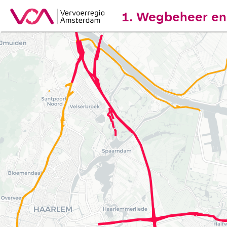
1. Wegbeheer en