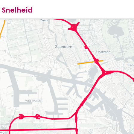
 Snelheid