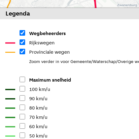
Legenda
Wegbeheerders
Rijkswegen
Provinciale wegen
Zoom verder in voor Gemeente/Waterschap/Overige w
Maximum snelheid
100 km/u
90 km/u
80 km/u
70 km/u
60 km/u
50 km/u