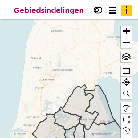
Gebiedsindelingen