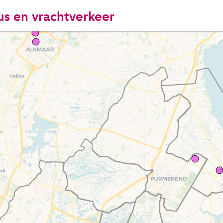
us en vrachtverkeer