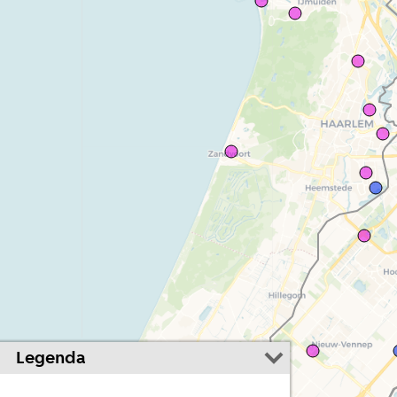
Legenda