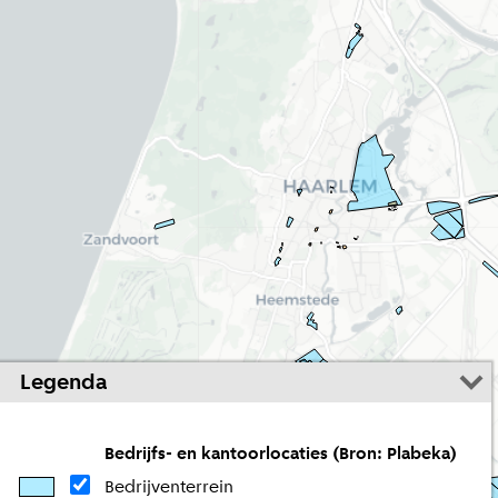
Legenda
Bedrijfs- en kantoorlocaties (Bron: Plabeka) 
Bedrijventerrein