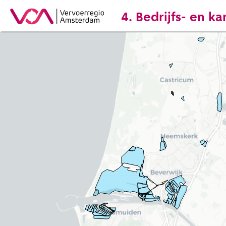
4. Bedrijfs- en k