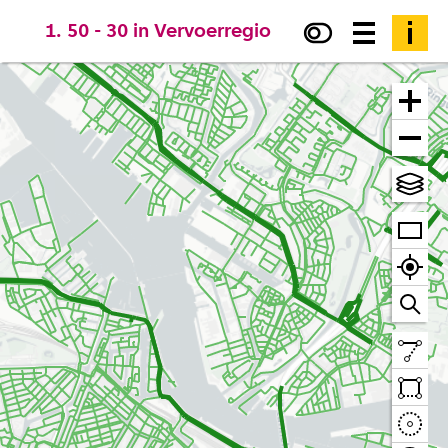
1. 50 - 30 in Vervoerregio